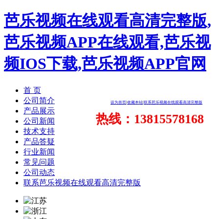
芭乐视频在线观看高清完整版,
芭乐视频APP在线观看,芭乐视
频IOS下载,芭乐视频APP官网
首 页
公司简介
设为首页
|
收藏本站
|
联系芭乐视频在线观看高清完整版
产品展示
热线：13815578168
公司新闻
技术支持
产品答疑
行业新闻
常见问题
公司动态
联系芭乐视频在线观看高清完整版