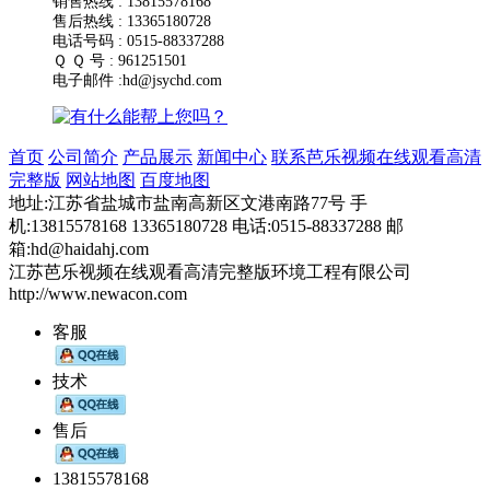
销售热线 : 13815578168
售后热线 : 13365180728
电话号码 : 0515-88337288
Ｑ Ｑ 号 : 961251501
电子邮件 :hd@jsychd.com
首页
公司简介
产品展示
新闻中心
联系芭乐视频在线观看高清
完整版
网站地图
百度地图
地址:江苏省盐城市盐南高新区文港南路77号 手
机:13815578168 13365180728 电话:0515-88337288 邮
箱:hd@haidahj.com
江苏芭乐视频在线观看高清完整版环境工程有限公司
http://www.newacon.com
客服
技术
售后
13815578168